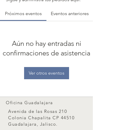
Próximos eventos
Eventos anteriores
Aún no hay entradas ni
confirmaciones de asistencia
Ver otros eventos
Oficina Guadalajara
Avenida de las Rosas 210
Colonia Chapalita CP 44510
Guadalajara, Jalisco.